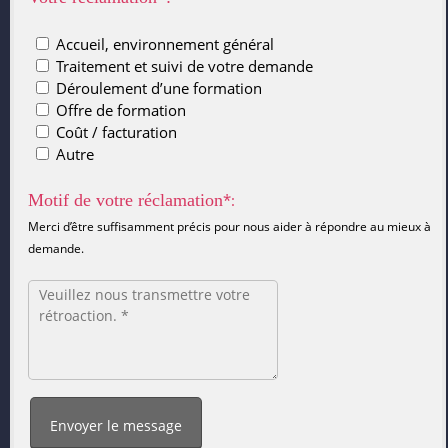
Accueil, environnement général
Traitement et suivi de votre demande
Déroulement d’une formation
Offre de formation
Coût / facturation
Autre
Motif de votre réclamation
*:
Merci d’être suffisamment précis pour nous aider à répondre au mieux à vo
demande.
Envoyer le message