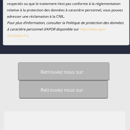
respectés ou que le traitement n’est pas conforme à la réglementation
relative à la protection des données à caractère personnel, vous pouvez
adresser une réclamation à la CNIL.
Pour plus d’information, consulter la Politique de protection des données
à caractère personnel d'APOR disponible sur
http://www.apor-
formation.fr/
.
Retrouvez nous sur
Retrouvez nous sur