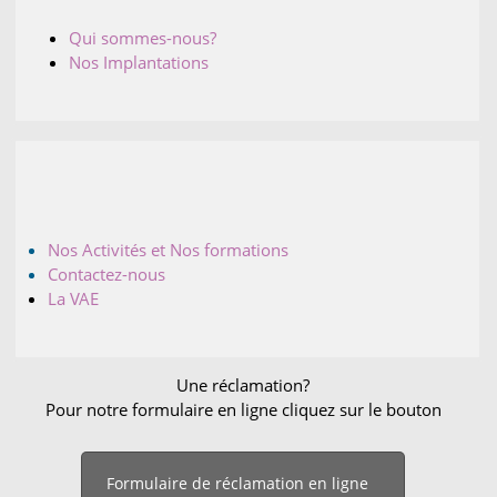
Qui sommes-nous?
Nos Implantations
Nos Activités et Nos formations
Contactez-nous
La VAE
Une réclamation?
Pour notre formulaire en ligne cliquez sur le bouton
Formulaire de réclamation en ligne