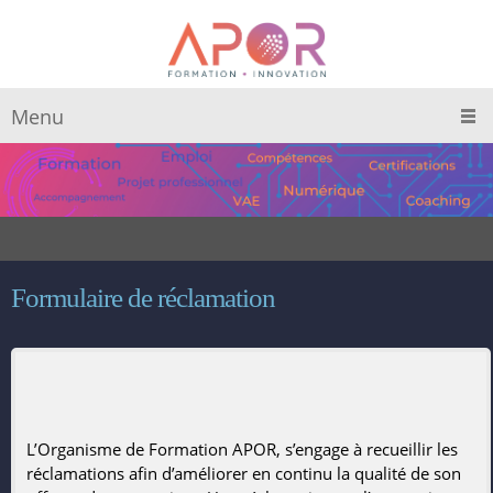
Menu
Formulaire de réclamation
L’Organisme de Formation APOR, s’engage à recueillir les
réclamations afin d’améliorer en continu la qualité de son