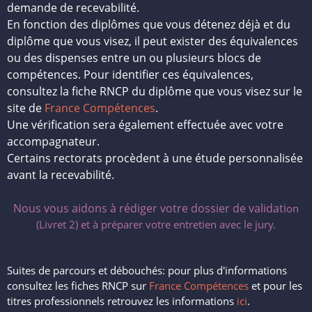
demande de recevabilité.
En fonction des diplômes que vous détenez déjà et du
diplôme que vous visez, il peut exister des équivalences
ou des dispenses entre un ou plusieurs blocs de
compétences. Pour identifier ces équivalences,
consultez la fiche RNCP du diplôme que vous visez sur le
site de
France Compétences
.
Une vérification sera également effectuée avec votre
accompagnateur.
Certains rectorats procèdent à une étude personnalisée
avant la recevabilité.
Nous vous aidons à rédiger votre dossier de validati
on
(Livret 2) et à préparer votre entretien avec le jury.
Suites de parcours et débouchés: pour plus d'informations
consultez les fiches RNCP sur
France Compétences
et pour les
titres professionnels retrouvez les informations
ici
.