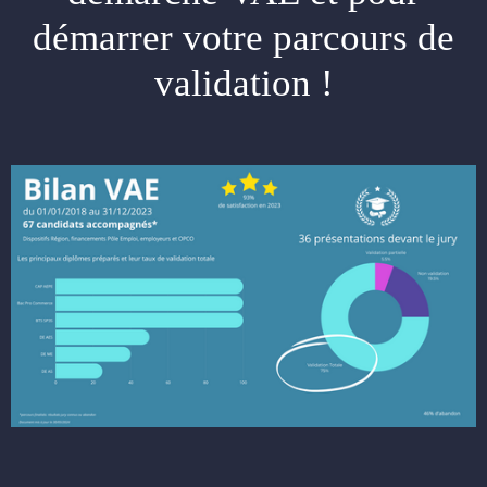
démarrer votre parcours de
validation !