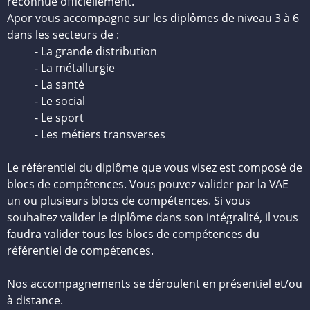
reconnue officiellement.
Apor vous accompagne sur les diplômes de niveau 3 à 6
dans les secteurs de :
- La grande distribution
- La métallurgie
- La santé
- Le social
- Le sport
- Les métiers transverses
Le référentiel du diplôme que vous visez est composé de
blocs de compétences. Vous pouvez valider par la VAE
un ou plusieurs blocs de compétences. Si vous
souhaitez valider le diplôme dans son intégralité, il vous
faudra valider tous les blocs de compétences du
référentiel de compétences.
Nos accompagnements se déroulent en présentiel et/ou
à distance.