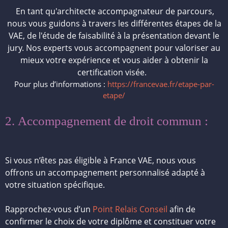
En tant qu'architecte accompagnateur de parcours,
nous vous guidons à travers les différentes étapes de la
VAE, de l'étude de faisabilité à la présentation devant le
jury. Nos experts vous accompagnent pour valoriser au
mieux votre expérience et vous aider à obtenir la
certification visée.
Pour plus d’informations :
https://francevae.fr/etape-par-
etape/
2. Accompagnement de droit commun :
Si vous n’êtes pas éligible à France VAE, nous vous
offrons un accompagnement personnalisé adapté à
votre situation spécifique.
Rapprochez-vous d’un
Point Relais Conseil
afin de
confirmer le choix de votre diplôme et constituer votre