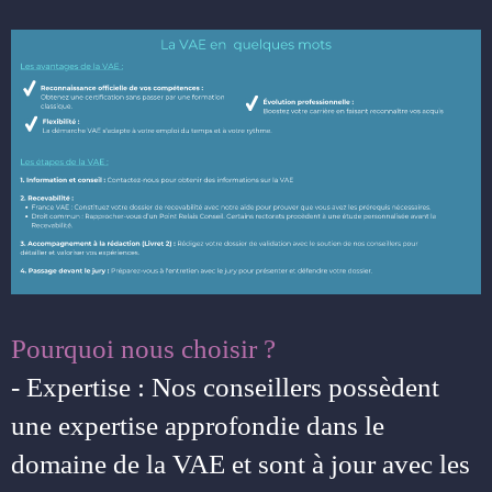
Pourquoi nous choisir ?
- Expertise : Nos conseillers possèdent
une expertise approfondie dans le
domaine de la VAE et sont à jour avec les