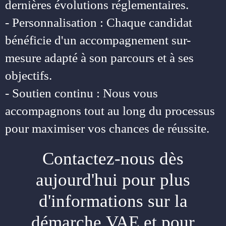
dernières évolutions réglementaires.
- Personnalisation : Chaque candidat
bénéficie d'un accompagnement sur-
mesure adapté à son parcours et à ses
objectifs.
- Soutien continu : Nous vous
accompagnons tout au long du processus
pour maximiser vos chances de réussite.
Contactez-nous dès
aujourd'hui pour plus
d'informations sur la
démarche VAE et pour