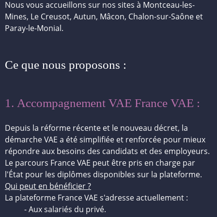
Nous vous accueillons sur nos sites à Montceau-les-
Mines, Le Creusot, Autun, Mâcon, Chalon-sur-Saône et
Paray-le-Monial.
Ce que nous proposons :
1.
Accompagnement VAE France VAE :
Depuis la réforme récente et le nouveau décret, la
démarche VAE a été simplifiée et renforcée pour mieux
répondre aux besoins des candidats et des employeurs.
Le parcours France VAE peut être
pris en charge par
l'État
pour les diplômes disponibles sur la plateforme.
Qui peut en bénéficier ?
La plateforme France VAE s'adresse actuellement :
- Aux salariés du privé.