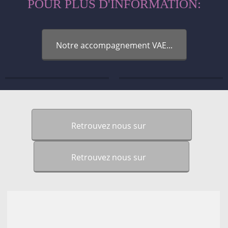
POUR PLUS D'INFORMATION:
Notre accompagnement VAE...
Retrouvez nous sur
Retrouvez nous sur