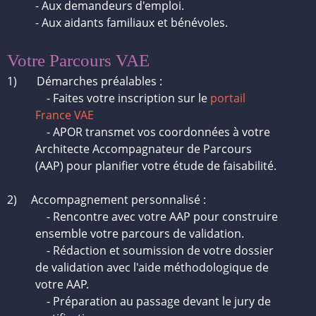
- Aux demandeurs d'emploi.
- Aux aidants familiaux et bénévoles.
Votre Parcours VAE
1) Démarches préalables :
- Faites votre inscription sur le
portail
France VAE
- APOR transmet vos coordonnées à votre
Architecte Accompagnateur de Parcours
(AAP) pour planifier votre étude de faisabilité.
2)
Accompagnement personnalisé :
- Rencontre avec votre AAP pour construire
ensemble votre parcours de validation.
- Rédaction et soumission de votre dossier
de validation avec l'aide méthodologique de
votre AAP.
- Préparation au passage devant le jury de