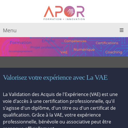
Menu
Valorisez votre expérience avec La VAE
La Validation des Acquis de l'Expérience (VAE) est une
voie d'accès à une certification professionnelle, qu'il
s'agisse d'un diplôme, d'un titre ou d'un certificat de
qualification. Grâce à la VAE, votre expérience
professionnelle, bénévole ou associative peut être