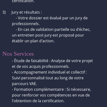
certification.
3) Jury et résultats :
- Votre dossier est évalué par un jury de
professionnels.
- En cas de validation partielle ou d'échec,
un entretien post-jury est proposé pour
établir un plan d'action.
Nos Services
- Étude de faisabilité : Analyse de votre projet
et de vos acquis professionnels.
- Accompagnement individuel et collectif :
Suivi personnalisé tout au long de votre
parcours VAE.
- Formation complémentaire : Si nécessaire,
pour renforcer vos compétences en vue de
l'obtention de la certification.