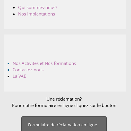
Qui sommes-nous?
Nos Implantations
Nos Activités et Nos formations
Contactez-nous
La VAE
Une réclamation?
Pour notre formulaire en ligne cliquez sur le bouton
Formulaire de réclamation en ligne