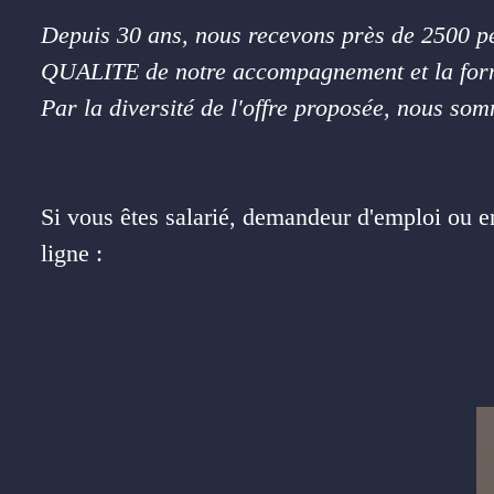
Depuis 30 ans, nous recevons près de 2500 per
QUALITE de notre accompagnement et la forma
Par la diversité de l'offre proposée, nous so
Si vous êtes salarié, demandeur d'emploi ou 
ligne :