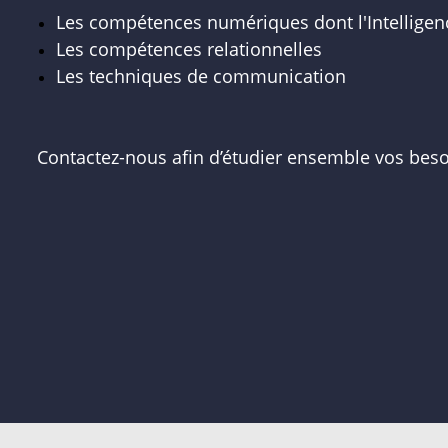
Les compétences numériques dont l'Intelligence
Les compétences relationnelles
Les techniques de communication
Contactez-nous afin d’étudier ensemble vos bes