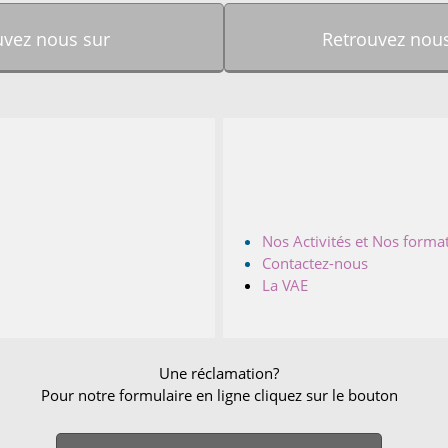
uvez nous sur
Retrouvez nous
Nos Activités et Nos forma
Contactez-nous
La VAE
Une réclamation?
Pour notre formulaire en ligne cliquez sur le bouton