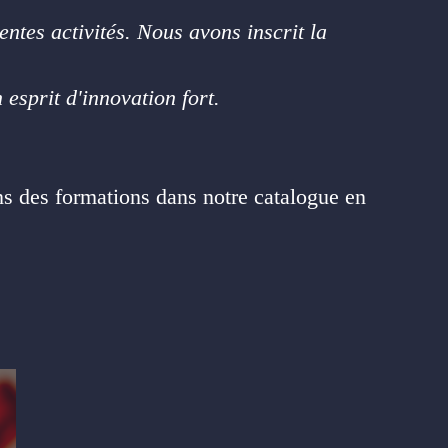
tes activités. Nous avons inscrit la
esprit d'innovation fort.
ns des formations dans notre catalogue en