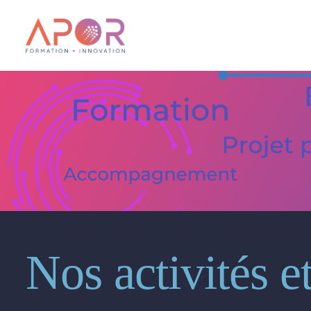
Nos activités e