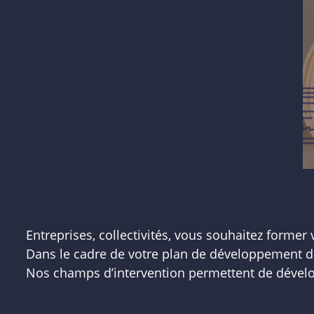
Entreprises, collectivités, vous souhaitez former 
Dans le cadre de votre plan de développement 
Nos champs d’intervention permettent de dévelo