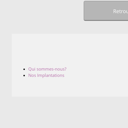
Retro
Qui sommes-nous?
Nos Implantations