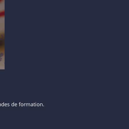
ndes de formation.