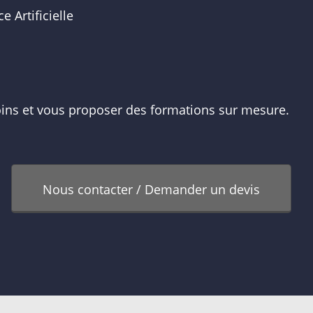
 Artificielle
oins et vous proposer des formations sur mesure.
Nous contacter / Demander un devis