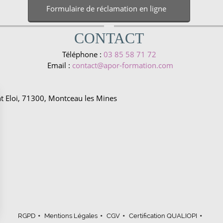
Formulaire de réclamation en ligne
CONTACT
Téléphone :
03 85 58 71 72
Email :
contact@apor-formation.com
nt Eloi, 71300, Montceau les Mines

RGPD
Mentions Légales
CGV
Certification QUALIOPI